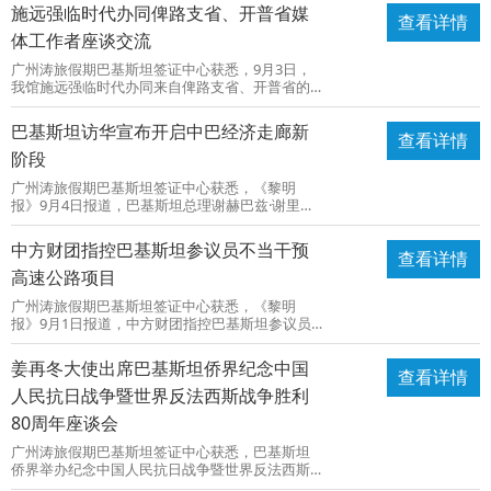
在巴基斯坦《论坛快报》《国民报》《每日时
施远强临时代办同俾路支省、开普省媒
查看详情
报》《今日巴基斯坦》《观察家报》《每日团结
报》发表署名文章《把握时代潮流 开创未来新篇
体工作者座谈交流
加快构建新时代更加紧密的中巴命运共同体》。
广州涛旅假期巴基斯坦签证中心获悉，9月3日，
我馆施远强临时代办同来自俾路支省、开普省的
近30名媒体工作者座谈交流。我馆王圣杰参赞在
座。
巴基斯坦访华宣布开启中巴经济走廊新
查看详情
阶段
广州涛旅假期巴基斯坦签证中心获悉，《黎明
报》9月4日报道，巴基斯坦总理谢赫巴兹·谢里夫
访问中南海。双方一致同意深化中巴全天候战略
合作伙伴关系，并就共同推进中巴经济走廊第二
中方财团指控巴基斯坦参议员不当干预
查看详情
阶段建设达成重要共识。谢赫巴兹总理称本次会
谈“富有成效且充满热情”。
高速公路项目
广州涛旅假期巴基斯坦签证​中心获悉，《黎明
报》9月1日报道，中方财团指控巴基斯坦参议员
不当干预亚行资助高速公路项目，呼吁参议院主
席介入。
姜再冬大使出席巴基斯坦侨界纪念中国
查看详情
人民抗日战争暨世界反法西斯战争胜利
80周年座谈会
广州涛旅假期巴基斯坦签证​中心获悉，巴基斯坦
侨界举办纪念中国人民抗日战争暨世界反法西斯
战争胜利80周年座谈会，姜再冬大使出席座谈会