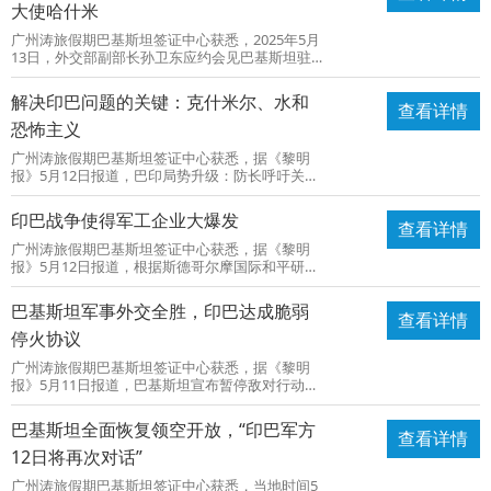
大使哈什米
广州涛旅假期巴基斯坦签证​中心获悉，2025年5月
13日，外交部副部长孙卫东应约会见巴基斯坦驻
华大使哈什米，双方就中巴关系和国际地区形势
交换意见。
解决印巴问题的关键：克什米尔、水和
查看详情
恐怖主义
广州涛旅假期巴基斯坦签证​中心获悉，据《黎明
报》5月12日报道，巴印局势升级：防长呼吁关键
对话 地区冲突与外交互动交织。
印巴战争使得军工企业大爆发
查看详情
广州涛旅假期巴基斯坦签证​中心获悉，据《黎明
报》5月12日报道，根据斯德哥尔摩国际和平研究
所（SIPRI）最新报告，2024年全球军费开支飙升
至2.72万亿美元，较2023年增长9.4%，创下冷战
巴基斯坦军事外交全胜，印巴达成脆弱
查看详情
结束以来最大年度增幅。这一数据再次引发国际
社会对军备竞赛与社会发展失衡的深刻反思。
停火协议
广州涛旅假期巴基斯坦签证​中心获悉，据《黎明
报》5月11日报道，巴基斯坦宣布暂停敌对行动，
强调克什米尔问题为持久和平关键。
巴基斯坦全面恢复领空开放，“印巴军方
查看详情
12日将再次对话”
广州涛旅假期巴基斯坦签证​中心获悉，当地时间5