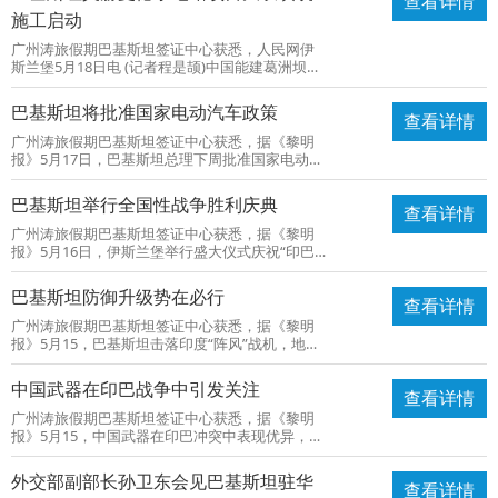
查看详情
施工启动
广州涛旅假期巴基斯坦签证​中心获悉，人民网伊
斯兰堡5月18日电 (记者程是颉)中国能建葛洲坝集
团巴基斯坦莫赫曼德水电站拦河大坝17日启动填
筑施工，标志着水电站进入关键施工阶段。
巴基斯坦将批准国家电动汽车政策
查看详情
广州涛旅假期巴基斯坦签证​中心获悉，据《黎明
报》5月17日，巴基斯坦总理下周批准国家电动汽
车政策，助力巴基斯坦绿色转型。
巴基斯坦举行全国性战争胜利庆典
查看详情
广州涛旅假期巴基斯坦签证​中心获悉，据《黎明
报》5月16日，伊斯兰堡举行盛大仪式庆祝“印巴
战争”胜利，向英勇军民致敬。
巴基斯坦防御升级势在必行
查看详情
广州涛旅假期巴基斯坦签证​中心获悉，据《黎明
报》5月15，巴基斯坦击落印度“阵风”战机，地缘
政治格局突变，防御升级势在必行。
中国武器在印巴战争中引发关注
查看详情
广州涛旅假期巴基斯坦签证​中心获悉，据《黎明
报》5月15，中国武器在印巴冲突中表现优异，
歼-10C击落印度“阵风”战机引发关注。
外交部副部长孙卫东会见巴基斯坦驻华
查看详情