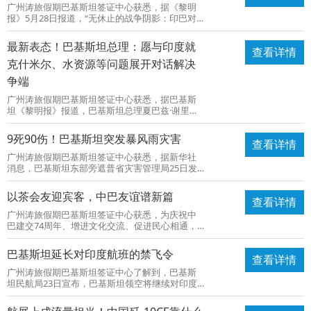
广州涛旅假期巴基斯坦签证​中心获悉，据《黎明
报》5月28日报道，“无休止的战争阴影：印巴对
峙后，外交博弈与深层裂痕持续”。
最新表态！巴基斯坦总理：愿与印度就
查看详情
克什米尔、水资源等问题展开对话解决
争端
广州涛旅假期巴基斯坦签证中心获悉，据巴基斯
坦《黎明报》报道，巴基斯坦总理夏巴兹·谢里夫
26日访问伊朗期间表示，巴方愿与印度进行对
话，解决两国之间持续存在的争端，包括克什米
9死90伤！巴基斯坦突发暴风雨灾害
查看详情
尔问题和水资源问题。
广州涛旅假期巴基斯坦签证中心获悉，据新华社
消息，巴基斯坦东部旁遮普省灾害管理局25日发
表声明说，该省24日突发暴风雨，由此引发的各
类灾害已造成至少19人死亡、90人受伤。
以茶会友迎宾客，中巴友谊谱新篇
查看详情
广州涛旅假期巴基斯坦签证​中心获悉，为庆祝中
巴建交74周年、增进文化交流、促进民心相通，5
月21日，姜再冬大使和巴基斯坦国民议会议长萨
迪克出席中国驻巴使馆举办的中巴建交74周年招
巴基斯坦延长对印度航班的禁飞令
查看详情
待会暨“茶和天下·雅集”文化活动开幕式，巴总理
特别助理法塔米、新闻部常秘安布林、前驻华大
广州涛旅假期巴基斯坦签证​中心了解到，巴基斯
使等政要，两国智库、媒体、商界代表等共计400
坦民航局23日宣布，巴基斯坦领空将继续对印度
余人参加。
航班关闭，时间延长至6月23日。