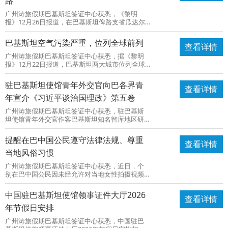
路
广州涛旅假期巴基斯坦签证中心获悉，《黎明
报》12月26日报道，在巴基斯坦俾路支省瓜达尔
地区，示威者封锁中巴经济走廊项目—沿海快速
路。
巴基斯坦空气污染严重，位列全球前列
查看详情
广州涛旅假期巴基斯坦签证​中心获悉，据《黎明
报》12月22日报道，巴基斯坦两大城市位列全球
空气污染最严重前五，拉合尔、卡拉奇深陷“健康
危机”。
驻巴基斯坦使馆青年外交官向巴各界青
查看详情
年宣介《习近平谈治国理政》第五卷
广州涛旅假期巴基斯坦签证​中心获悉，驻巴基斯
坦使馆青年外交官作客巴基斯坦知名智库地区研
究所，联合举办“中国的发展和现代化道路：对巴
基斯坦的借鉴和机遇”主题活动，同巴学者、记
提醒在巴中国公民遵守法律法规、尊重
查看详情
者、律师、商人等各界青年代表座谈交流，重点
宣介《习近平谈治国理政》第五卷。
当地风俗习惯
广州涛旅假期巴基斯坦签证中心获悉，近日，个
别在巴中国公民因未经允许对当地女性拍摄视频
等原因，与当地民众产生争执并造成治安事件。
中国驻巴基斯坦使馆领事证件大厅2026
查看详情
年节假日安排
广州涛旅假期巴基斯坦签证​中心获悉，中国驻巴