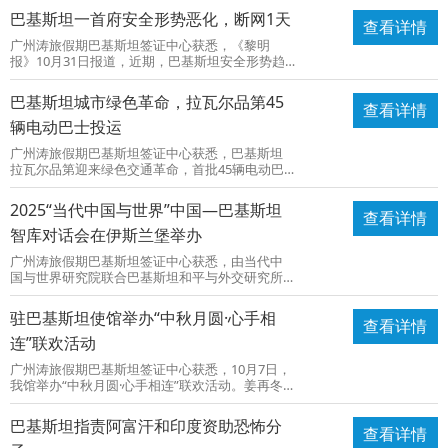
所有邻国实现和平，但绝不会允许在阿富汗恐怖
巴基斯坦一首府安全形势恶化，断网1天
查看详情
实力对巴开展跨境袭击。”
广州涛旅假期巴基斯坦签证中心获悉，《黎明
报》10月31日报道，近期，巴基斯坦安全形势趋
于紧张，恐怖袭击事件显著增加。仅在过去的两
天里，该国安全部队就在开普省和俾路支省多地
巴基斯坦城市绿色革命，拉瓦尔品第45
查看详情
展开基于信息的清剿行动，在交火中至少有6名士
兵身亡，并击毙了20多名恐怖分子。
辆电动巴士投运
广州涛旅假期巴基斯坦签证​中心获悉，巴基斯坦
拉瓦尔品第迎来绿色交通革命，首批45辆电动巴
士即将投入运营。
2025“当代中国与世界”中国—巴基斯坦
查看详情
智库对话会在伊斯兰堡举办
广州涛旅假期巴基斯坦签证​中心获悉，由当代中
国与世界研究院联合巴基斯坦和平与外交研究所
共同主办的2025“当代中国与世界”中国—巴基斯坦
智库对话会在伊斯兰堡举办。中国外文局总编辑
驻巴基斯坦使馆举办“中秋月圆·心手相
查看详情
高岸明，中国驻巴基斯坦大使馆公使施远强，巴
基斯坦前常驻联合国代表、前驻华大使马苏德·汗
连”联欢活动
出席活动并致辞。
广州涛旅假期巴基斯坦签证​中心获悉，10月7日，
我馆举办“中秋月圆·心手相连”联欢活动。姜再冬
大使、巴基斯坦第一夫人阿西法、中国医学科学
院阜外医院潘湘斌副院长（线上）出席并致辞，
巴基斯坦指责阿富汗和印度资助恐怖分
查看详情
援巴先心病治疗项目的儿童及其家长参加。