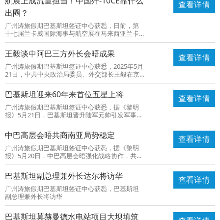
航展上成流量担当！中国歼-10CE靠什么
查看详情
出圈？
广州涛旅假期巴基斯坦签证​中心获悉，日前，第
十七届兰卡威国际海事与航空展在马来西亚兰卡
威马苏里国际会展中心开幕。航展上，中国
歼-10CE战斗机模型及相关技术展示再次成为焦
王毅谈中阿巴三方外长会晤成果
查看详情
点，吸引了参展客商、外军、军事观察家和各国
媒体的高度关注。
广州涛旅假期巴基斯坦签证中心获悉，2025年5月
21日，中共中央政治局委员、外交部长王毅在京
主持中国—阿富汗—巴基斯坦三方外长非正式会
晤，巴基斯坦副总理兼外长达尔、阿富汗代理外
巴基斯坦迎来60年来首位五星上将
查看详情
长穆塔基出席。三国外长积极评价中阿巴三方对
话取得的成果，就进一步挖掘三方机制潜力、推
广州涛旅假期巴基斯坦签证​中心获悉，据《黎明
进互利合作友好深入交换了意见。
报》5月21日，巴基斯坦晋升陆军元帅引发军事架
构震荡，60年来首位五星上将诞生。
中巴高层会晤共商南亚局势稳定
查看详情
广州涛旅假期巴基斯坦签证​中心获悉，据《黎明
报》5月20日，中巴高层会晤强化战略协作，共商
南亚局势稳定。
巴基斯坦副总理兼外长达尔将访华
查看详情
广州涛旅假期巴基斯坦签证​中心获悉，巴基斯坦
副总理兼外长将访华
巴基斯坦莫赫曼德水电站项目大坝填筑