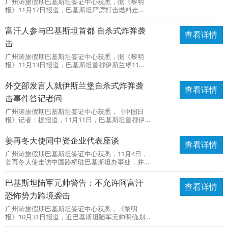
广州涛旅假期巴基斯坦签证​中心获悉，据《黎明
报》11月17日报道，巴基斯坦严厉打击燃料走
私，瓜达尔港立即禁止运输伊朗石油车辆。
富汗人参与巴基斯坦首都 自杀式炸弹袭
查看详情
击
广州涛旅假期巴基斯坦签证​中心获悉，据《黎明
报》11月13日报道，巴基斯坦首都伊斯兰堡11日
发生自杀式炸弹袭击后，为全国安全局势敲响“警
钟。”国防部长表示“巴基斯坦正处于战争状态”。
外交部发言人就伊斯兰堡自杀式炸弹袭
查看详情
击事件答记者问
广州涛旅假期巴基斯坦签证​中心获悉，《中国日
报》记者：据报道，11月11日，巴基斯坦首都伊
斯兰堡一法院附近发生自杀式炸弹袭击事件，造
成至少12人死亡、多人受伤。“巴基斯坦塔利班”宣
姜再冬大使同中资企业代表座谈
查看详情
称对事件负责。
广州涛旅假期巴基斯坦签证中心获悉，11月4日，
姜再冬大使走访中国路桥驻巴基斯坦办事处，并
同在巴中资企业代表座谈。26家企业负责人与
会，路桥、移动、中行、工行、云南阳光等5家企
巴基斯坦陆军元帅警告：不允许阿富汗
查看详情
业分享推动对巴务实合作情况和下步工作设想。
我馆杨广元公参、米涛参赞等参加。
恐怖势力跨境袭击
广州涛旅假期巴基斯坦签证​中心获悉，《黎明
报》10月31日报道，近巴基斯坦陆军元帅明确划
定反恐红线，“巴基斯坦寻求与包括阿富汗在内的