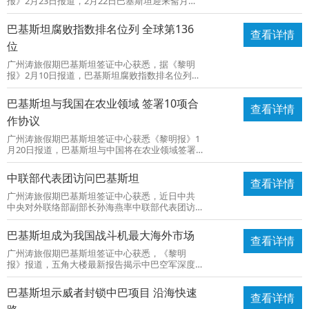
报》2月23日报道，2月22日巴基斯坦迎来斋月的
第一天。斋月是伊斯兰历的第九个月，穆斯林在
此期间从黎明至日落进行斋戒，专注于祈祷、慈
巴基斯坦腐败指数排名位列 全球第136
查看详情
善，并加深与至高主宰的联结。
位
广州涛旅假期巴基斯坦签证​中心获悉，据《黎明
报》2月10日报道，巴基斯坦腐败指数排名位列全
球第136位。
巴基斯坦与我国在农业领域 签署10项合
查看详情
作协议
广州涛旅假期巴基斯坦签证​中心获悉《黎明报》1
月20日报道，巴基斯坦与中国将在农业领域签署
10项合作协议。
中联部代表团访问巴基斯坦
查看详情
广州涛旅假期巴基斯坦签证​中心获悉，近日中共
中央对外联络部副部长孙海燕率中联部代表团访
问巴基斯坦。其间，巴基斯坦总理夏巴兹、副总
理兼外长达尔分别会见。代表团同巴朝野9个政党
巴基斯坦成为我国战斗机最大海外市场
查看详情
主要领导人会见座谈，面向巴政党、政府、智
库、媒体等各界人士深入宣介中共二十届四中全
广州涛旅假期巴基斯坦签证​中心获悉，《黎明
会精神。中国驻巴基斯坦大使姜再冬参加上述活
报》报道，五角大楼最新报告揭示中巴空军深度
动。
合作：巴基斯坦成为我战机最大海外市场。
巴基斯坦示威者封锁中巴项目 沿海快速
查看详情