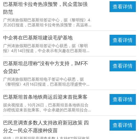
巴基斯坦卡拉奇热浪预警，民众需加强
查看详情
防范
广州涛旅假期巴基斯坦签证中心，据《黎明报》4
月20日报道，巴基斯坦卡拉奇热浪预警：高温将
持续至4月23日，民众需加强防范。
中企将在巴基斯坦建设毛驴基地
查看详情
广州涛旅假期巴基斯坦签证中心获悉，据《黎明
报》4月14日报道，中企表示有兴趣在巴基斯坦建
立毛驴养殖场，理由是环境有利。
巴基斯坦总理称“没有中方支持，IMF不
查看详情
会贷款”
广州涛旅假期巴基斯坦电子签证中心获悉，据
《黎明报》4月16日报道，巴基斯坦总理盛赞中巴
友谊，强调中国支持对IMF计划至关重要。
巴基斯坦首条地铁商运后迎来首批乘客
查看详情
据央视报道，10月26日，巴基斯坦首条地铁拉合
尔橙线迎来首批乘客。中企承建的巴基斯坦拉合
尔轨道交通橙线项目，25日在巴基斯坦东部旁遮
普省首府拉合尔市和中国北京，以视频连线方式
巴民意调查多数人支持政府新冠政策 四
查看详情
举行运营开通仪式，标志着巴基斯坦步入“地铁时
代”。
分之一民众不愿接种疫苗
疫情：巴基斯坦民意调查多数人支持PTI新冠政策