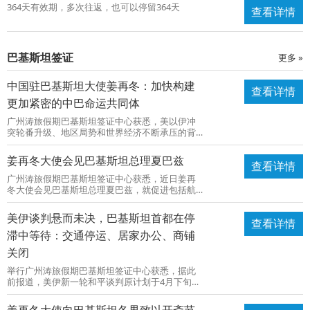
364天有效期，多次往返，也可以停留364天
查看详情
巴基斯坦签证
更多 »
中国驻巴基斯坦大使姜再冬：加快构建
查看详情
更加紧密的中巴命运共同体
广州涛旅假期巴基斯坦签证​中心获悉，美以伊冲
突轮番升级、地区局势和世界经济不断承压的背
景下，中国与巴基斯坦近日共同发表《中国和巴
基斯坦关于恢复海湾和中东地区和平稳定的五点
姜再冬大使会见巴基斯坦总理夏巴兹
查看详情
倡议》。作为铁杆朋友，中巴双方始终就重大热
点问题保持紧密沟通协作，致力于促进地区乃至
广州涛旅假期巴基斯坦签证​中心获悉，近日姜再
世界和平稳定。
冬大使会见巴基斯坦总理夏巴兹，就促进包括航
天合作在内的中巴各领域合作交换意见。巴基斯
坦副总理兼外长达尔和首批入选中国载人航天工
美伊谈判悬而未决，巴基斯坦首都在停
查看详情
程的两名巴籍航天员参加。
滞中等待：交通停运、居家办公、商铺
关闭
举行广州涛旅假期巴基斯坦签证​中心获悉，据此
前报道，美伊新一轮和平谈判原计划于4月下旬在
巴基斯坦首都伊斯兰堡
姜再冬大使向巴基斯坦各界致以开斋节