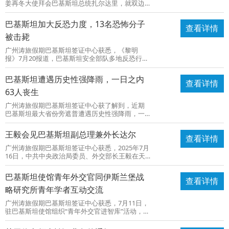
姜再冬大使拜会巴基斯坦总统扎尔达里，就双边
关系和国际地区形势交换意见。巴基斯坦参议院
财经委员会主席曼德维瓦拉和我馆徐航天公参在
巴基斯坦加大反恐力度，13名恐怖分子
查看详情
座。
被击毙
广州涛旅假期巴基斯坦签证​中心获悉，《黎明
报》7月20报道，巴基斯坦安全部队多地反恐行动
告捷，击毙13名恐怖分子。
巴基斯坦遭遇历史性强降雨，一日之内
查看详情
63人丧生
广州涛旅假期巴基斯坦签证中心获了解到，近期
巴基斯坦最大省份旁遮普遭遇历史性强降雨，一
日之内洪水致63人死亡。
王毅会见巴基斯坦副总理兼外长达尔
查看详情
广州涛旅假期巴基斯坦签证中心获悉，2025年7月
16日，中共中央政治局委员、外交部长王毅在天
津会见巴基斯坦副总理兼外长达尔。
巴基斯坦使馆青年外交官同伊斯兰堡战
查看详情
略研究所青年学者互动交流
广州涛旅假期巴基斯坦签证​中心获悉，7月11日，
驻巴基斯坦使馆组织“青年外交官进智库”活动，做
客伊斯兰堡战略研究所，同巴基斯坦青年学者互
动交流。