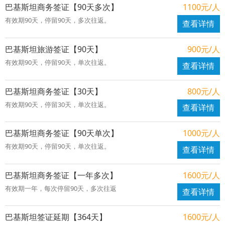
巴基斯坦商务签证【90天多次】
1100元/人
有效期90天，停留90天，多次往返。
查看详情
巴基斯坦旅游签证【90天】
900元/人
有效期90天，停留90天，单次往返。
查看详情
巴基斯坦商务签证【30天】
800元/人
有效期90天，停留30天，单次往返。
查看详情
巴基斯坦商务签证【90天单次】
1000元/人
有效期90天，停留90天，单次往返。
查看详情
巴基斯坦商务签证【一年多次】
1600元/人
有效期一年，每次停留90天，多次往返
查看详情
巴基斯坦签证延期【364天】
1600元/人