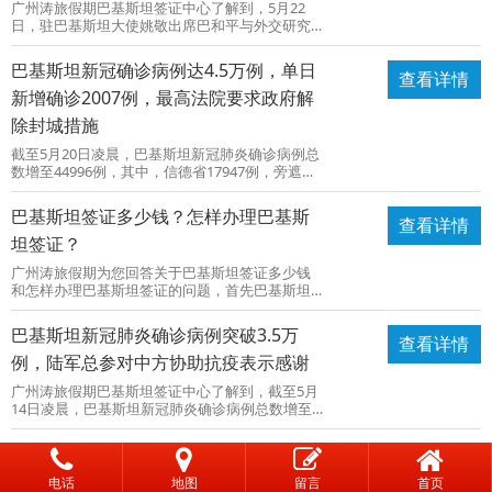
广州涛旅假期巴基斯坦签证中心了解到，5月22
视频连线活动。
日，驻巴基斯坦大使姚敬出席巴和平与外交研究
所主办的“中巴经济走廊新阶段：社会民生和扶
贫”研讨会。会议由和平与外交研究所中国研究中
巴基斯坦新冠确诊病例达4.5万例，单日
查看详情
心主任努尔主持，巴国家职业技术培训委员会执
行主任纳西尔、巴扶贫基金会首席执行官伊莎、
新增确诊2007例，最高法院要求政府解
白沙瓦大学中国研究中心主任安瓦尔等出席。
除封城措施
截至5月20日凌晨，巴基斯坦新冠肺炎确诊病例总
数增至44996例，其中，信德省17947例，旁遮普
省15976例，俾路支省2820例，吉尔吉特—巴尔蒂
斯坦(GB）地区550例，开普省6554例，伊斯兰堡
巴基斯坦签证多少钱？怎样办理巴基斯
查看详情
1034例，查谟克什米尔115例。死亡969例，治愈
12489例。
坦签证？
广州涛旅假期为您回答关于巴基斯坦签证多少钱
和怎样办理巴基斯坦签证的问题，首先巴基斯坦
签证分为旅游签证、商务签证、学习签证、探亲
签证和访问签证，因公护照免签巴基斯坦，因私
巴基斯坦新冠肺炎确诊病例突破3.5万
查看详情
护照办理巴基斯坦签证需要付费的，登录巴基斯
坦签证申请网站录入所需信息和材料，然后付费
例，陆军总参对中方协助抗疫表示感谢
8.18美金等待签证结果即可。
广州涛旅假期巴基斯坦签证中心了解到，截至5月
14日凌晨，巴基斯坦新冠肺炎确诊病例总数增至
35303例，其中，信德省13341例，旁遮普省
13230例，俾路支省2158例，吉尔吉特—巴尔蒂斯
驻巴基斯坦大使姚敬会见巴禁毒部部长
查看详情
坦(GB）地区475例，开普省5252例，伊斯兰堡
759例，查谟克什米尔88例。死亡761例，治愈
斯瓦
电话
地图
留言
首页